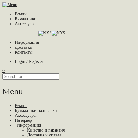
Ремни
Бумажники
Аксессуары
Информация
Доставка
Контакты
Login / Register
0
Menu
Ремни
Бумажники, кошельки
Аксессуары
Интерьер
| Информация
Качество и гарантия
Доставка и оплата