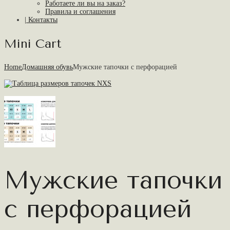
Работаете ли вы на заказ?
Правила и соглашения
| Контакты
Mini Cart
Home
Домашняя обувь
Мужские тапочки с перфорацией
Мужские тапочки
с перфорацией