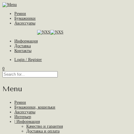
Ремни
Бумажники
Аксессуары
Информация
Доставка
Контакты
Login / Register
0
Menu
Ремни
Бумажники, кошельки
Аксессуары
Интерьер
| Информация
Качество и гарантия
Доставка и оплата